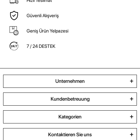
Hızlı Teslimat
Güvenli Alışveriş
Geniş Ürün Yelpazesi
7 / 24 DESTEK
Unternehmen
Kundenbetreuung
Kategorien
Kontaktieren Sie uns