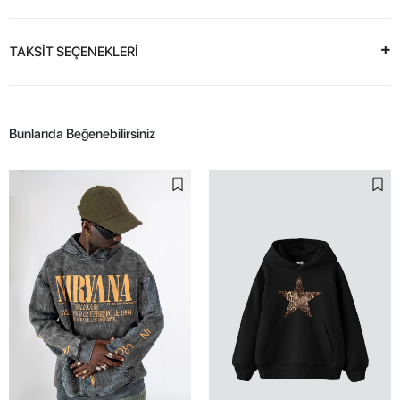
TAKSİT SEÇENEKLERİ
Bunlarıda Beğenebilirsiniz