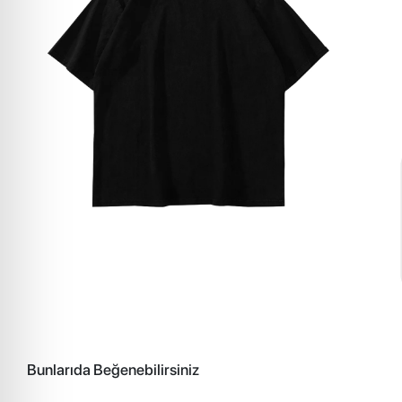
Bunlarıda Beğenebilirsiniz