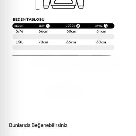
Bunlarıda Beğenebilirsiniz