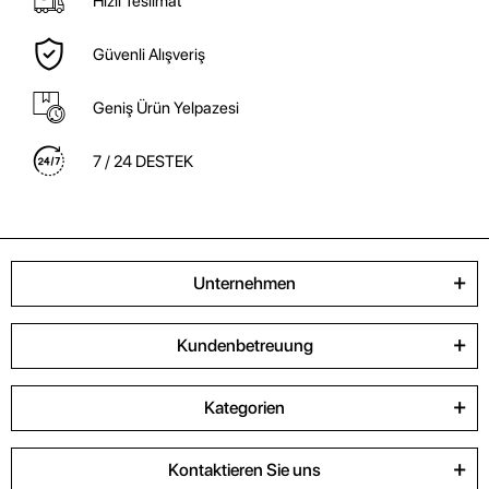
Hızlı Teslimat
Güvenli Alışveriş
Geniş Ürün Yelpazesi
7 / 24 DESTEK
Unternehmen
Kundenbetreuung
Kategorien
Kontaktieren Sie uns