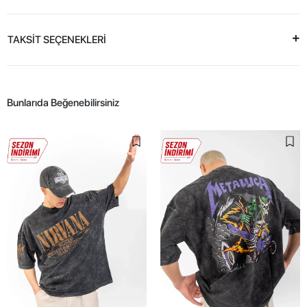
TAKSİT SEÇENEKLERİ
Bunlarıda Beğenebilirsiniz