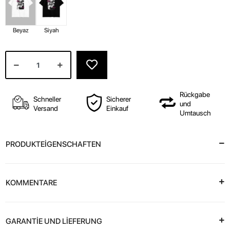
Beyaz
Siyah
Rückgabe
Schneller
Sicherer
und
Versand
Einkauf
Umtausch
PRODUKTEİGENSCHAFTEN
KOMMENTARE
GARANTİE UND LİEFERUNG