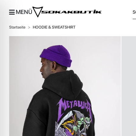
MENÜ
Startseite
HOODIE & SWEATSHIRT