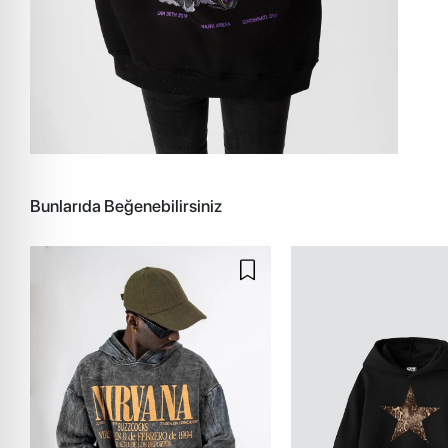
Bunlarıda Beğenebilirsiniz