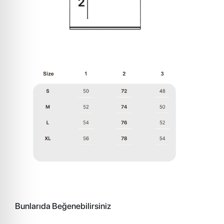
Bunlarıda Beğenebilirsiniz