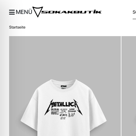
MENÜ
Startseite