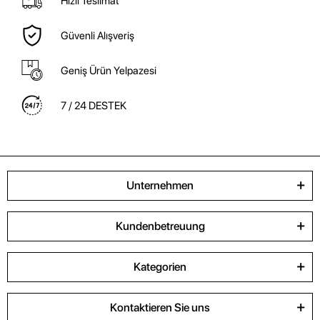
Hızlı Teslimat
Güvenli Alışveriş
Geniş Ürün Yelpazesi
7 / 24 DESTEK
Unternehmen
Kundenbetreuung
Kategorien
Kontaktieren Sie uns