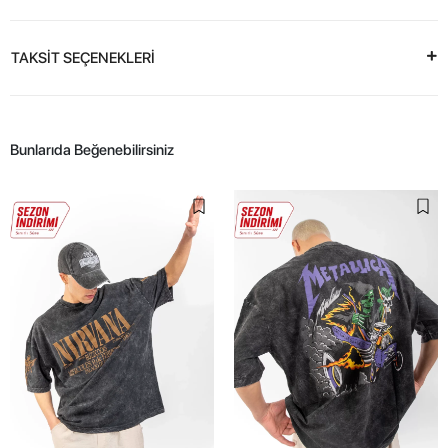
TAKSİT SEÇENEKLERİ
Bunlarıda Beğenebilirsiniz