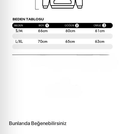
Bunlarıda Beğenebilirsiniz