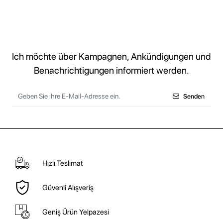
Ich möchte über Kampagnen, Ankündigungen und
Benachrichtigungen informiert werden.
Senden
Hızlı Teslimat
Güvenli Alışveriş
Geniş Ürün Yelpazesi