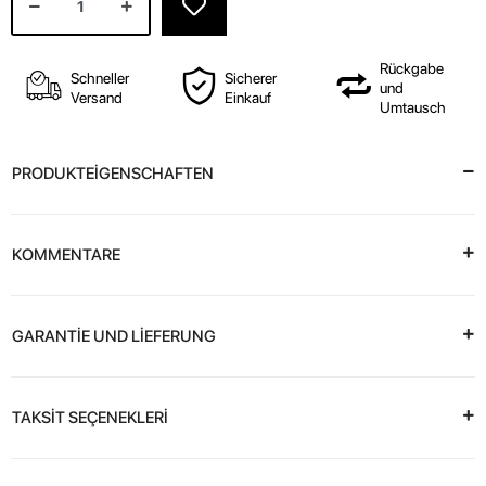
Rückgabe
Schneller
Sicherer
und
Versand
Einkauf
Umtausch
PRODUKTEİGENSCHAFTEN
KOMMENTARE
GARANTİE UND LİEFERUNG
TAKSİT SEÇENEKLERİ