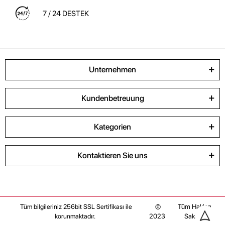
7 / 24 DESTEK
Unternehmen
Kundenbetreuung
Kategorien
Kontaktieren Sie uns
©
Tüm Hakları
Tüm bilgileriniz 256bit SSL Sertifikası ile
2023
Saklıdır
korunmaktadır.