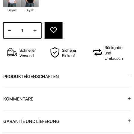
Beyaz
Siyah
Rückgabe
Schneller
Sicherer
und
Versand
Einkauf
Umtausch
PRODUKTEİGENSCHAFTEN
KOMMENTARE
GARANTİE UND LİEFERUNG