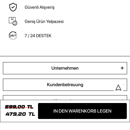
Güvenli Alışveriş
Geniş Ürün Yelpazesi
7 / 24 DESTEK
Unternehmen
Kundenbetreuung
Kategorien
599,00 TL
IN DEN WARENKORB LEGEN
479,20 TL
Kontaktieren Sie uns