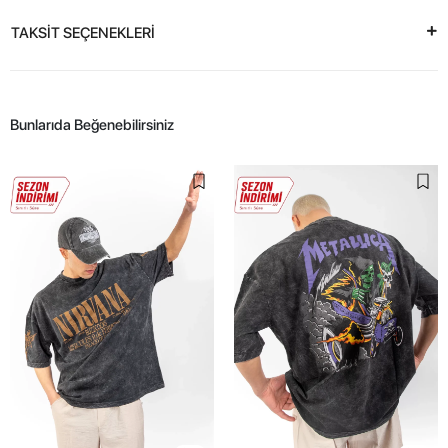
TAKSİT SEÇENEKLERİ
Bunlarıda Beğenebilirsiniz