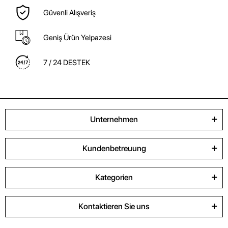
Güvenli Alışveriş
Geniş Ürün Yelpazesi
7 / 24 DESTEK
Unternehmen
Kundenbetreuung
Kategorien
Kontaktieren Sie uns