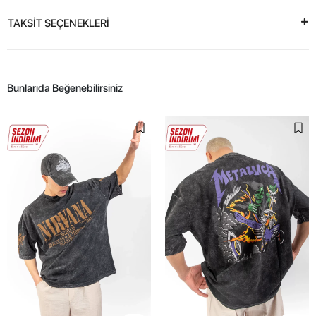
TAKSİT SEÇENEKLERİ
Bunlarıda Beğenebilirsiniz