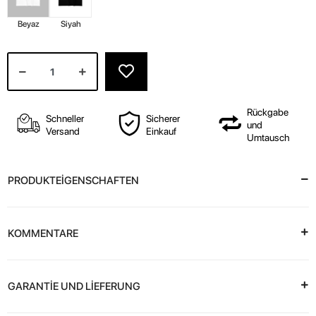
Beyaz
Siyah
Rückgabe
Schneller
Sicherer
und
Versand
Einkauf
Umtausch
PRODUKTEİGENSCHAFTEN
KOMMENTARE
GARANTİE UND LİEFERUNG