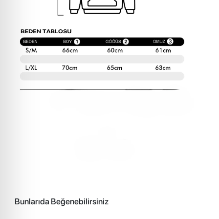
Bunlarıda Beğenebilirsiniz