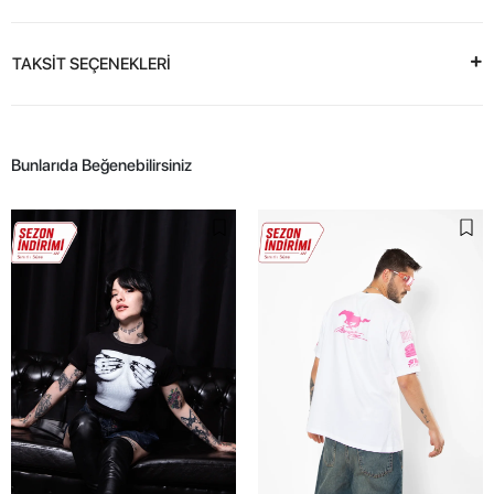
TAKSİT SEÇENEKLERİ
Bunlarıda Beğenebilirsiniz