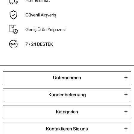
Hızlı Teslimat
Güvenli Alışveriş
Geniş Ürün Yelpazesi
7 / 24 DESTEK
Unternehmen
Kundenbetreuung
Kategorien
Kontaktieren Sie uns