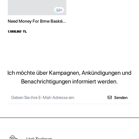
2
Need Money For Bmw Baskılı
Oversize Unisex Beyaz Hoodie
1.199,90 TL
Ich möchte über Kampagnen, Ankündigungen und
Benachrichtigungen informiert werden.
Senden