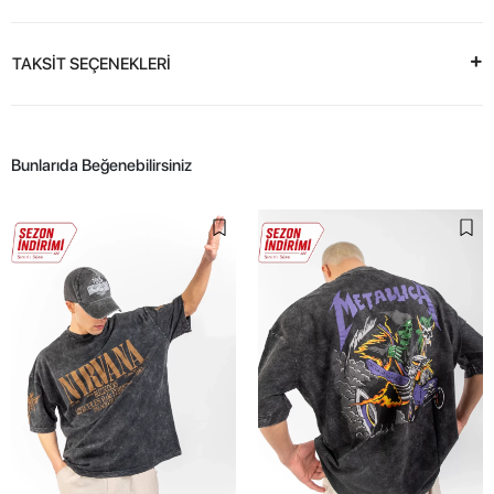
TAKSİT SEÇENEKLERİ
Bunlarıda Beğenebilirsiniz