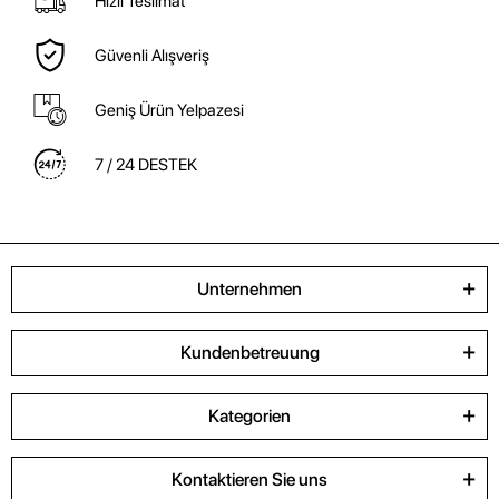
Hızlı Teslimat
Güvenli Alışveriş
Geniş Ürün Yelpazesi
7 / 24 DESTEK
Unternehmen
Kundenbetreuung
Kategorien
Kontaktieren Sie uns