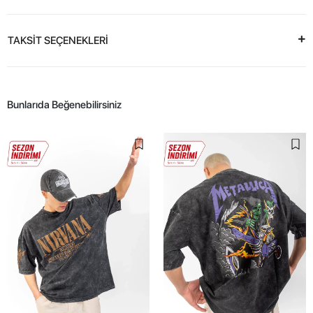
TAKSİT SEÇENEKLERİ
Bunlarıda Beğenebilirsiniz