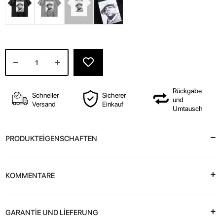
Rückgabe
Schneller
Sicherer
und
Versand
Einkauf
Umtausch
PRODUKTEİGENSCHAFTEN
KOMMENTARE
GARANTİE UND LİEFERUNG