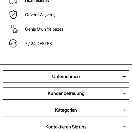
Hızlı Teslimat
Güvenli Alışveriş
Geniş Ürün Yelpazesi
7 / 24 DESTEK
Unternehmen
Kundenbetreuung
Kategorien
Kontaktieren Sie uns