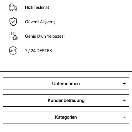
Hızlı Teslimat
Güvenli Alışveriş
Geniş Ürün Yelpazesi
7 / 24 DESTEK
Unternehmen
Kundenbetreuung
Kategorien