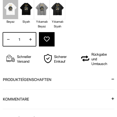
Beyaz
Siyah
Yıkamalı
Yıkamalı
Beyaz
Siyah
Rückgabe
Schneller
Sicherer
und
Versand
Einkauf
Umtausch
PRODUKTEİGENSCHAFTEN
KOMMENTARE