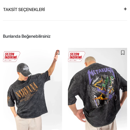
TAKSİT SEÇENEKLERİ
Bunlarıda Beğenebilirsiniz