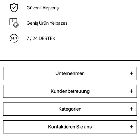
Güvenli Alışveriş
Geniş Ürün Yelpazesi
7 / 24 DESTEK
Unternehmen
Kundenbetreuung
Kategorien
Kontaktieren Sie uns