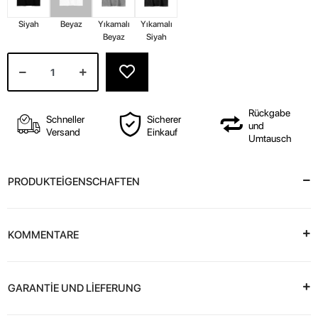
Siyah
Beyaz
Yıkamalı
Yıkamalı
Beyaz
Siyah
Rückgabe
Schneller
Sicherer
und
Versand
Einkauf
Umtausch
PRODUKTEİGENSCHAFTEN
KOMMENTARE
GARANTİE UND LİEFERUNG