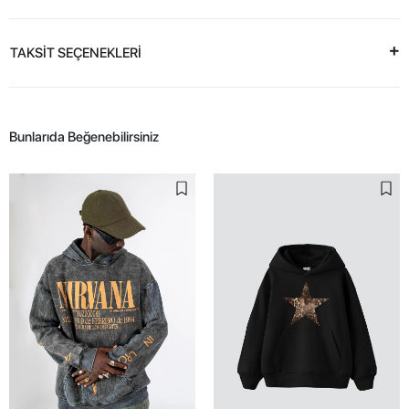
TAKSİT SEÇENEKLERİ
Bunlarıda Beğenebilirsiniz