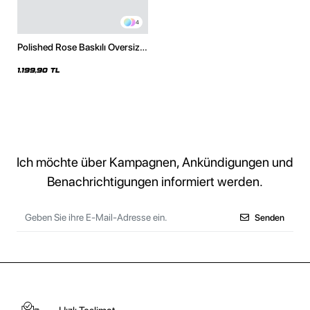
4
Polished Rose Baskılı Oversize
Unisex Siyah Hoodie
1.199,90 TL
Ich möchte über Kampagnen, Ankündigungen und
Benachrichtigungen informiert werden.
Senden