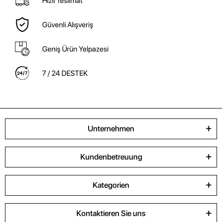
Hızlı Teslimat
Güvenli Alışveriş
Geniş Ürün Yelpazesi
7 / 24 DESTEK
Unternehmen
Kundenbetreuung
Kategorien
Kontaktieren Sie uns