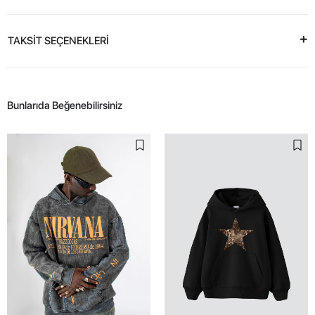
TAKSİT SEÇENEKLERİ
Bunlarıda Beğenebilirsiniz