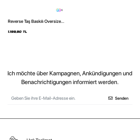
6
Reverse Taş Baskılı Oversize
Unisex Pembe Hoodie
1.199,90 TL
Ich möchte über Kampagnen, Ankündigungen und
Benachrichtigungen informiert werden.
Senden