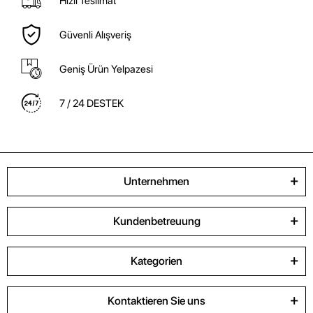
Hızlı Teslimat
Güvenli Alışveriş
Geniş Ürün Yelpazesi
7 / 24 DESTEK
Unternehmen
Kundenbetreuung
Kategorien
Kontaktieren Sie uns