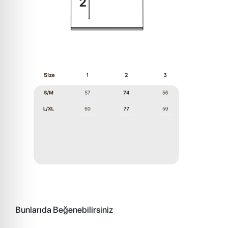
Bunlarıda Beğenebilirsiniz