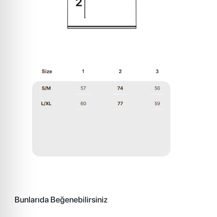
Bunlarıda Beğenebilirsiniz