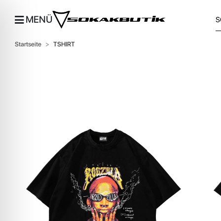
MENÜ
Startseite
TSHIRT