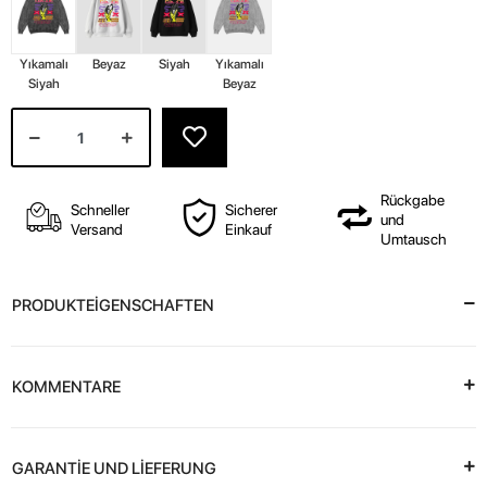
Yıkamalı
Beyaz
Siyah
Yıkamalı
Siyah
Beyaz
Rückgabe
Schneller
Sicherer
und
Versand
Einkauf
Umtausch
PRODUKTEİGENSCHAFTEN
KOMMENTARE
GARANTİE UND LİEFERUNG