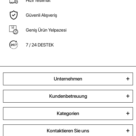
Hızlı Teslimat
Güvenli Alışveriş
Geniş Ürün Yelpazesi
7 / 24 DESTEK
Unternehmen
Kundenbetreuung
Kategorien
Kontaktieren Sie uns