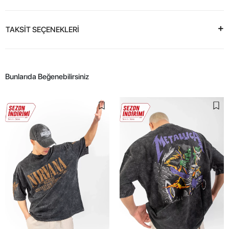
TAKSİT SEÇENEKLERİ
Bunlarıda Beğenebilirsiniz