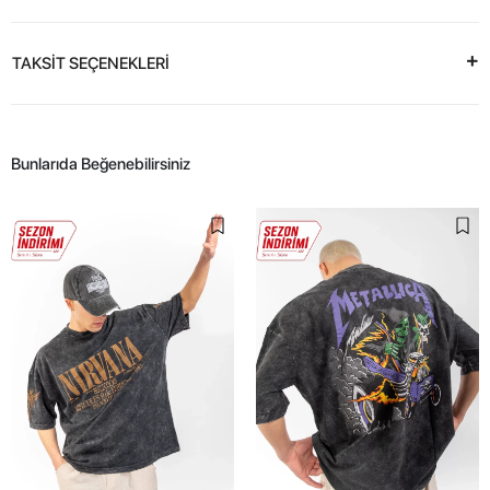
TAKSİT SEÇENEKLERİ
Bunlarıda Beğenebilirsiniz