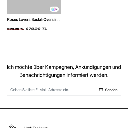
4
Roses Lovers Baskılı Oversize
Unisex Beyaz Tshirt
479,20 TL
599,00 TL
Ich möchte über Kampagnen, Ankündigungen und
Benachrichtigungen informiert werden.
Senden