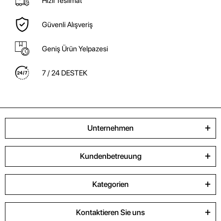
Hızlı Teslimat
Güvenli Alışveriş
Geniş Ürün Yelpazesi
7 / 24 DESTEK
Unternehmen
Kundenbetreuung
Kategorien
Kontaktieren Sie uns