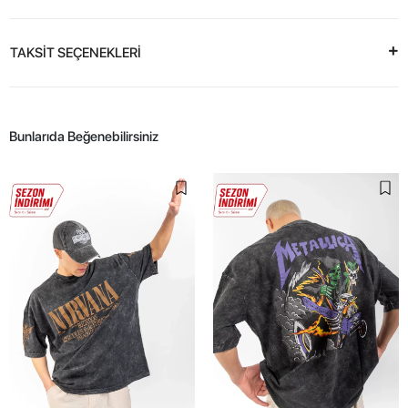
TAKSİT SEÇENEKLERİ
Bunlarıda Beğenebilirsiniz