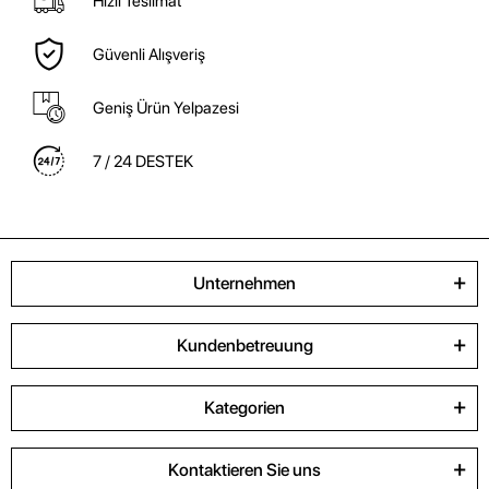
Hızlı Teslimat
Güvenli Alışveriş
Geniş Ürün Yelpazesi
7 / 24 DESTEK
Unternehmen
Kundenbetreuung
Kategorien
Kontaktieren Sie uns