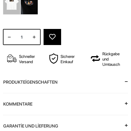
Rückgabe
Schneller
Sicherer
und
Versand
Einkauf
Umtausch
PRODUKTEİGENSCHAFTEN
KOMMENTARE
GARANTİE UND LİEFERUNG