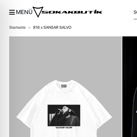
MENÜ
Startseite
816 x SANSAR SALVO