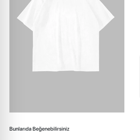
Bunlarıda Beğenebilirsiniz