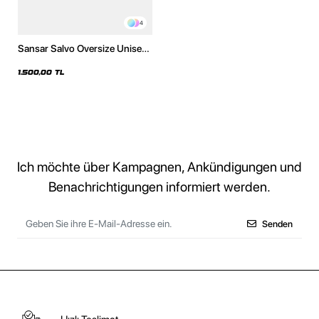
4
Sansar Salvo Oversize Unisex
Yıkamalı Beyaz Hoodie
1.500,00 TL
Ich möchte über Kampagnen, Ankündigungen und
Benachrichtigungen informiert werden.
Senden