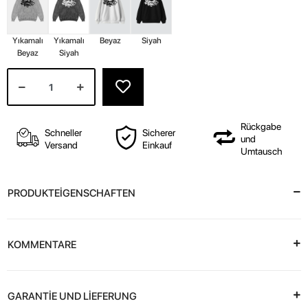
Yıkamalı
Yıkamalı
Beyaz
Siyah
Beyaz
Siyah
Rückgabe
Schneller
Sicherer
und
Versand
Einkauf
Umtausch
PRODUKTEİGENSCHAFTEN
KOMMENTARE
GARANTİE UND LİEFERUNG