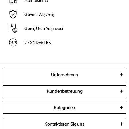
Hızlı Teslimat
Güvenli Alışveriş
Geniş Ürün Yelpazesi
7 / 24 DESTEK
Unternehmen
Kundenbetreuung
Kategorien
Kontaktieren Sie uns