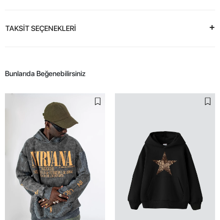
TAKSİT SEÇENEKLERİ
Bunlarıda Beğenebilirsiniz