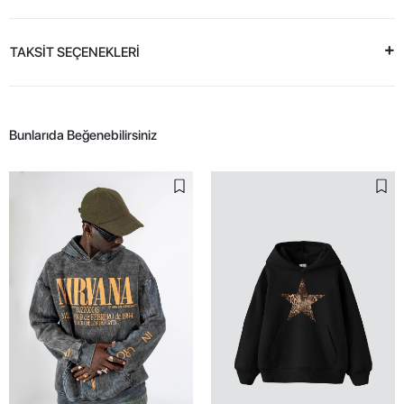
TAKSİT SEÇENEKLERİ
Bunlarıda Beğenebilirsiniz