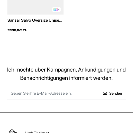
4
Sansar Salvo Oversize Unisex
Yıkamalı Beyaz Hoodie
1.500,00 TL
Ich möchte über Kampagnen, Ankündigungen und
Benachrichtigungen informiert werden.
Senden