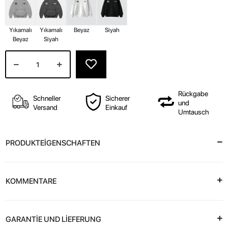
Yıkamalı
Yıkamalı
Beyaz
Siyah
Beyaz
Siyah
Rückgabe
Schneller
Sicherer
und
Versand
Einkauf
Umtausch
PRODUKTEİGENSCHAFTEN
KOMMENTARE
GARANTİE UND LİEFERUNG