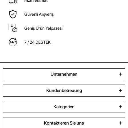
Hızlı Teslimat
Güvenli Alışveriş
Geniş Ürün Yelpazesi
7 / 24 DESTEK
Unternehmen
Kundenbetreuung
Kategorien
Kontaktieren Sie uns