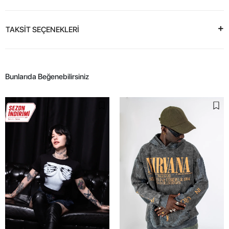
TAKSİT SEÇENEKLERİ
Bunlarıda Beğenebilirsiniz