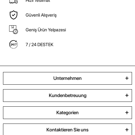
Hızlı Teslimat
Güvenli Alışveriş
Geniş Ürün Yelpazesi
7 / 24 DESTEK
Unternehmen
Kundenbetreuung
Kategorien
Kontaktieren Sie uns