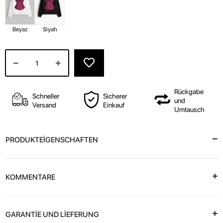
Beyaz
Siyah
Rückgabe
Schneller
Sicherer
und
Versand
Einkauf
Umtausch
PRODUKTEİGENSCHAFTEN
KOMMENTARE
GARANTİE UND LİEFERUNG