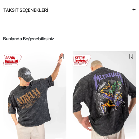
TAKSİT SEÇENEKLERİ
Bunlarıda Beğenebilirsiniz