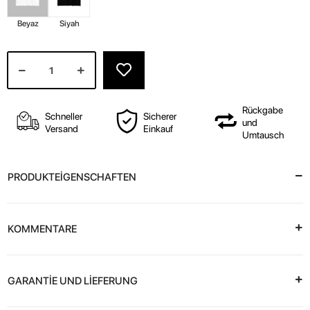
Beyaz
Siyah
Rückgabe
Schneller
Sicherer
und
Versand
Einkauf
Umtausch
PRODUKTEİGENSCHAFTEN
KOMMENTARE
GARANTİE UND LİEFERUNG