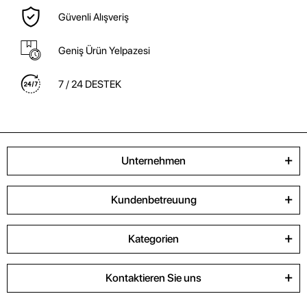
Güvenli Alışveriş
Geniş Ürün Yelpazesi
7 / 24 DESTEK
Unternehmen
Kundenbetreuung
Kategorien
Kontaktieren Sie uns