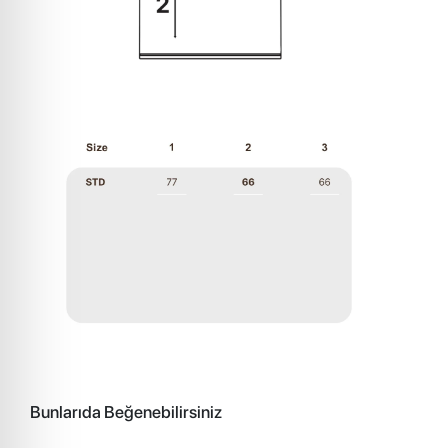
Bunlarıda Beğenebilirsiniz