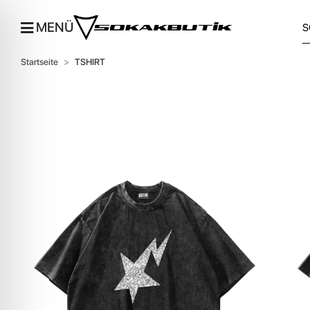
MENÜ
Startseite
TSHIRT