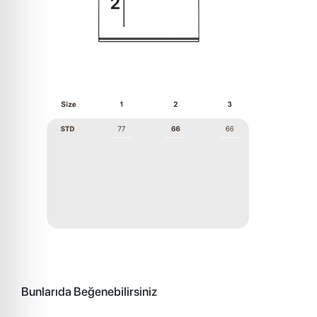
Bunlarıda Beğenebilirsiniz