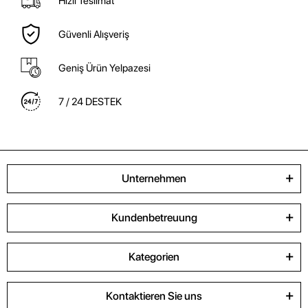
Hızlı Teslimat
Güvenli Alışveriş
Geniş Ürün Yelpazesi
7 / 24 DESTEK
Unternehmen
Kundenbetreuung
Kategorien
Kontaktieren Sie uns