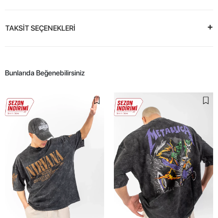
TAKSİT SEÇENEKLERİ
Bunlarıda Beğenebilirsiniz