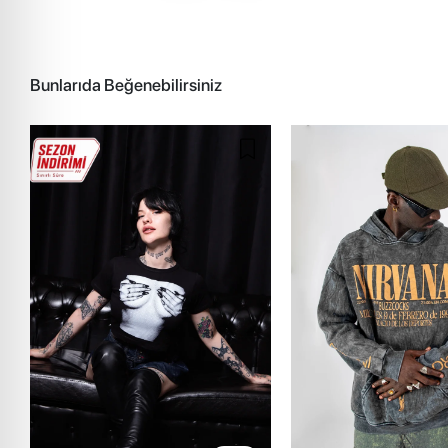
Bunlarıda Beğenebilirsiniz