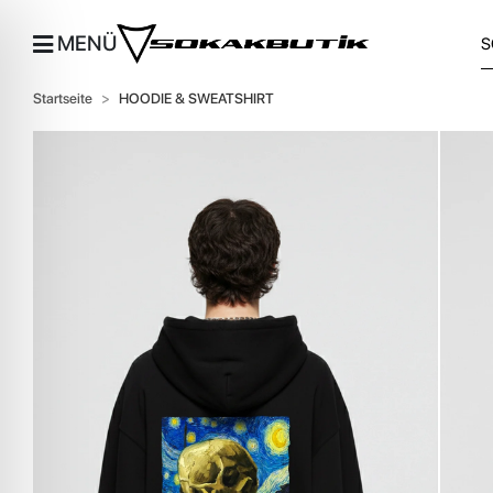
MENÜ
Startseite
HOODIE & SWEATSHIRT