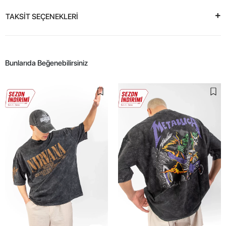
TAKSİT SEÇENEKLERİ
Bunlarıda Beğenebilirsiniz