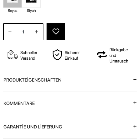
Beyaz
Siyah
Rückgabe
Schneller
Sicherer
und
Versand
Einkauf
Umtausch
PRODUKTEİGENSCHAFTEN
KOMMENTARE
GARANTİE UND LİEFERUNG