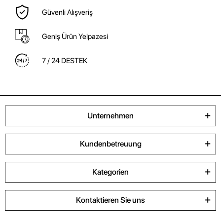
Güvenli Alışveriş
Geniş Ürün Yelpazesi
7 / 24 DESTEK
Unternehmen
Kundenbetreuung
Kategorien
Kontaktieren Sie uns