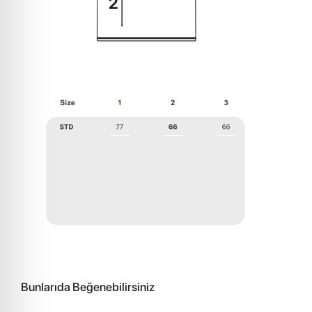
Bunlarıda Beğenebilirsiniz