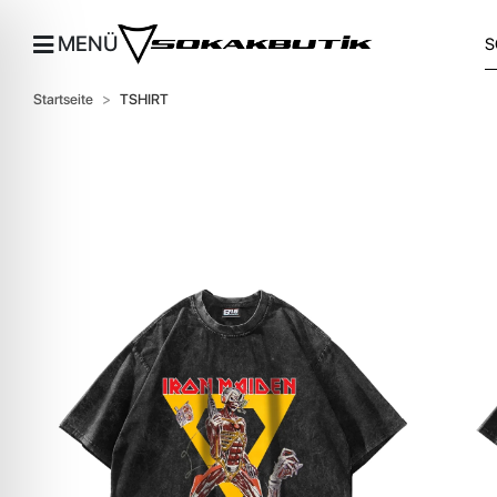
MENÜ
Startseite
TSHIRT