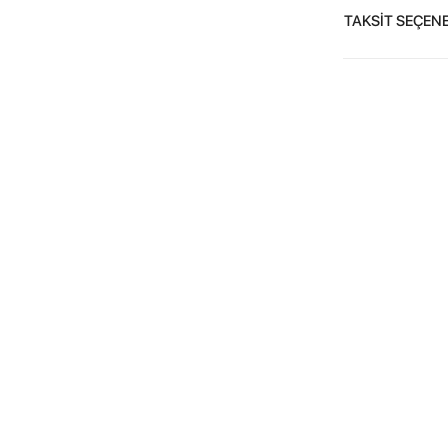
TAKSİT SEÇENE