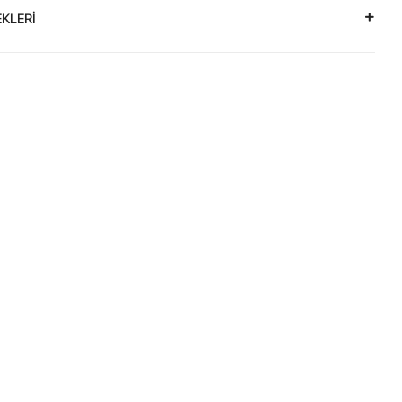
KLERİ