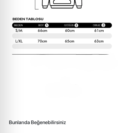
Bunlarıda Beğenebilirsiniz