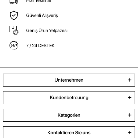
Hızlı Teslimat
Güvenli Alışveriş
Geniş Ürün Yelpazesi
7 / 24 DESTEK
Unternehmen
Kundenbetreuung
Kategorien
Kontaktieren Sie uns