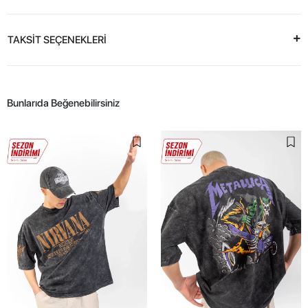
TAKSİT SEÇENEKLERİ
Bunlarıda Beğenebilirsiniz