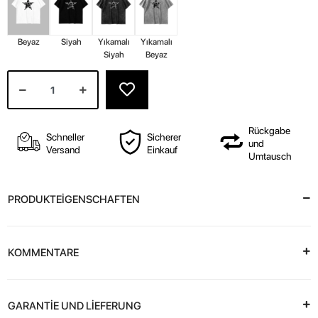
Beyaz
Siyah
Yıkamalı
Yıkamalı
Siyah
Beyaz
Rückgabe
Schneller
Sicherer
und
Versand
Einkauf
Umtausch
PRODUKTEİGENSCHAFTEN
KOMMENTARE
GARANTİE UND LİEFERUNG