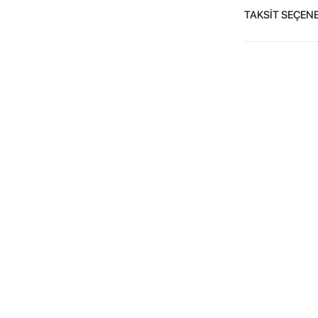
TAKSİT SEÇENE