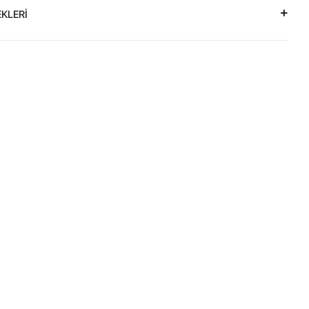
KLERİ