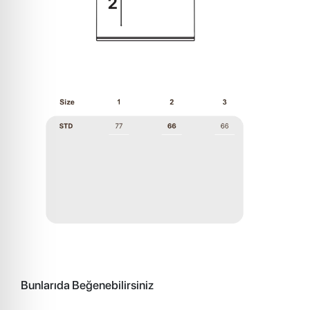
Bunlarıda Beğenebilirsiniz