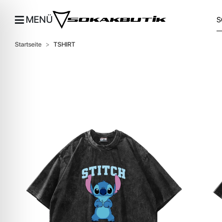
MENÜ
Startseite
TSHIRT