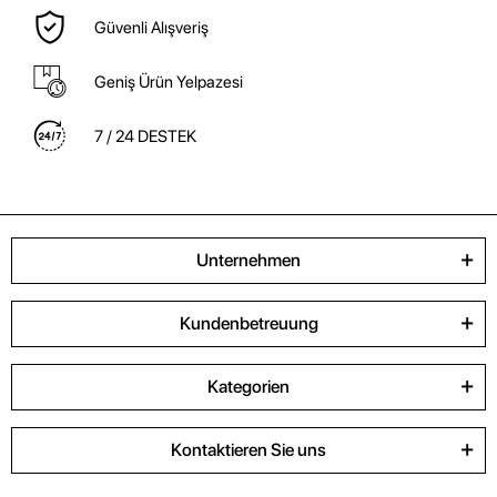
Güvenli Alışveriş
Geniş Ürün Yelpazesi
7 / 24 DESTEK
Unternehmen
Kundenbetreuung
Kategorien
Kontaktieren Sie uns