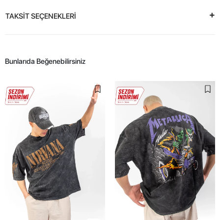
TAKSİT SEÇENEKLERİ
Bunlarıda Beğenebilirsiniz