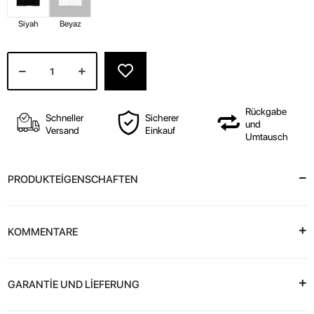
Siyah
Beyaz
Rückgabe
Schneller
Sicherer
und
Versand
Einkauf
Umtausch
PRODUKTEİGENSCHAFTEN
KOMMENTARE
GARANTİE UND LİEFERUNG