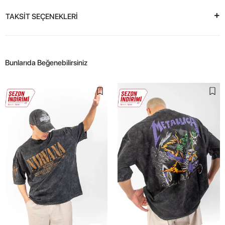
TAKSİT SEÇENEKLERİ
Bunlarıda Beğenebilirsiniz