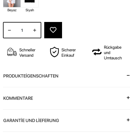
Beyaz
Siyah
Rückgabe
Schneller
Sicherer
und
Versand
Einkauf
Umtausch
PRODUKTEİGENSCHAFTEN
KOMMENTARE
GARANTİE UND LİEFERUNG