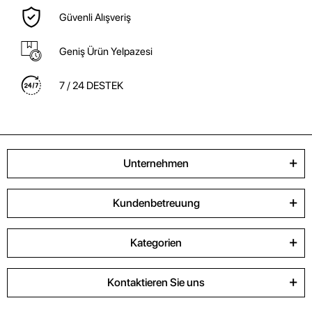
Güvenli Alışveriş
Geniş Ürün Yelpazesi
7 / 24 DESTEK
Unternehmen
Kundenbetreuung
Kategorien
Kontaktieren Sie uns