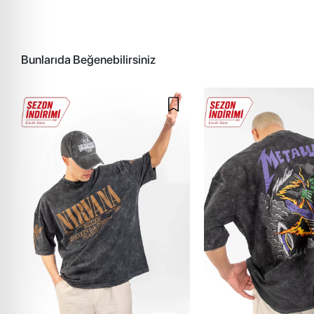
Bunlarıda Beğenebilirsiniz