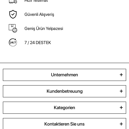
Hızlı Teslimat
Güvenli Alışveriş
Geniş Ürün Yelpazesi
7 / 24 DESTEK
Unternehmen
Kundenbetreuung
Kategorien
Kontaktieren Sie uns