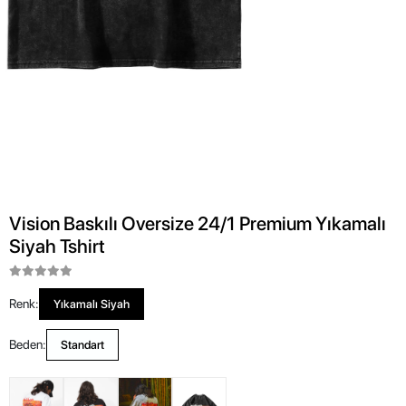
Vision Baskılı Oversize 24/1 Premium Yıkamalı
Siyah Tshirt
Renk:
Yıkamalı Siyah
Beden:
Standart