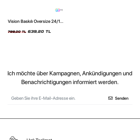
11
Vision Baskılı Oversize 24/1
Premium Yıkamalı Siyah Tshirt
639,20 TL
799,00 TL
Ich möchte über Kampagnen, Ankündigungen und
Benachrichtigungen informiert werden.
Senden