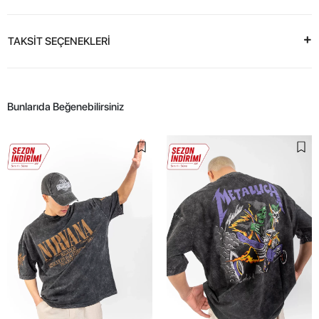
TAKSİT SEÇENEKLERİ
Bunlarıda Beğenebilirsiniz