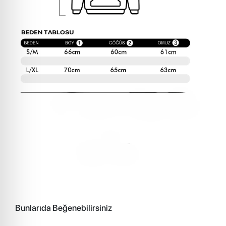
Bunlarıda Beğenebilirsiniz