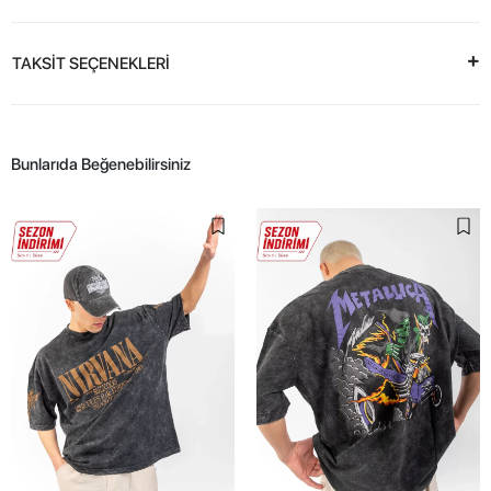
TAKSİT SEÇENEKLERİ
Bunlarıda Beğenebilirsiniz