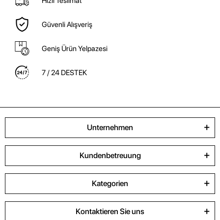
Hızlı Teslimat
Güvenli Alışveriş
Geniş Ürün Yelpazesi
7 / 24 DESTEK
Unternehmen
Kundenbetreuung
Kategorien
Kontaktieren Sie uns