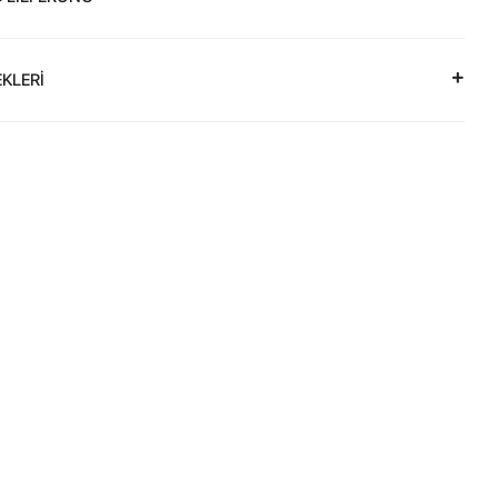
KLERİ