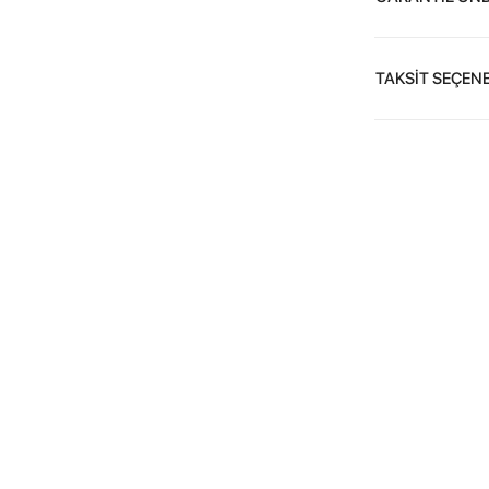
TAKSİT SEÇENE