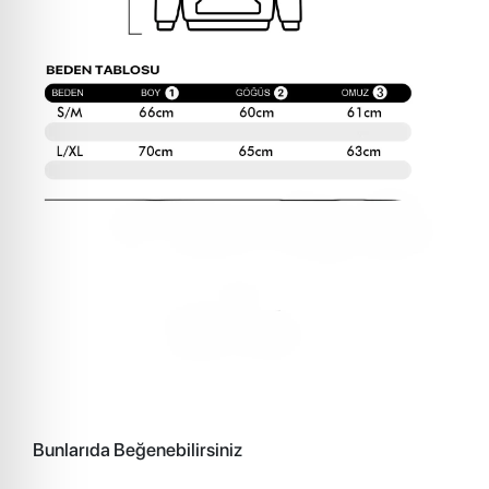
Bunlarıda Beğenebilirsiniz