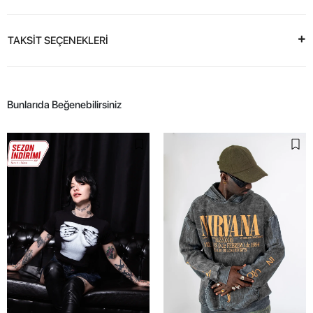
TAKSİT SEÇENEKLERİ
Bunlarıda Beğenebilirsiniz