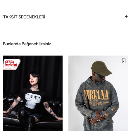
TAKSİT SEÇENEKLERİ
Bunlarıda Beğenebilirsiniz