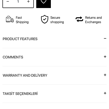
Fast
Secure
Returns and
Shipping
shopping
Exchanges
PRODUCT FEATURES
COMMENTS
WARRANTY AND DELİVERY
TAKSİT SEÇENEKLERİ