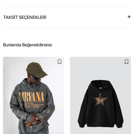
TAKSİT SEÇENEKLERİ
Bunlarıda Beğenebilirsiniz